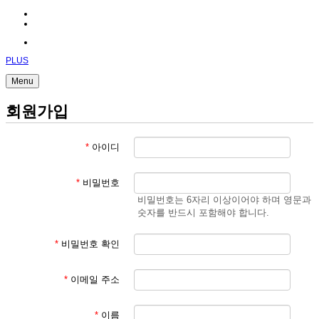
PLUS
Menu
회원가입
*
아이디
*
비밀번호
비밀번호는 6자리 이상이어야 하며 영문과
숫자를 반드시 포함해야 합니다.
*
비밀번호 확인
*
이메일 주소
*
이름